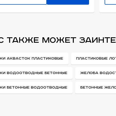
С ТАКЖЕ МОЖЕТ ЗАИНТ
КИ АКВАСТОК ПЛАСТИКОВЫЕ
ПЛАСТИКОВЫЕ ЛО
КИ ВОДООТВОДНЫЕ БЕТОННЫЕ
ЖЕЛОБА ВОДОС
КИ БЕТОННЫЕ ВОДООТВОДНЫЕ
БЕТОННЫЕ ЖЕЛ