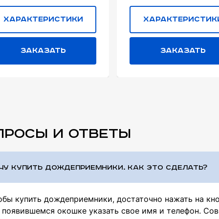
Характеристики
Характеристик
Заказать
Заказать
ПРОСЫ И ОТВЕТЫ
ЧУ КУПИТЬ ДОЖДЕПРИЕМНИКИ. КАК ЭТО СДЕЛАТЬ?
обы купить дождеприемники, достаточно нажать на кн
в появившемся окошке указать свое имя и телефон. Со