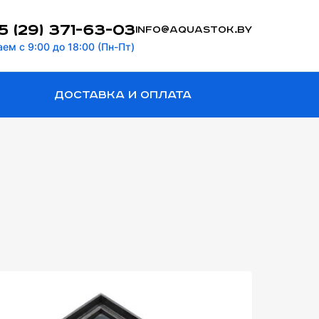
5 (29) 371-63-03
info@aquastok.by
ем с 9:00 до 18:00 (Пн-Пт)
Доставка и оплата