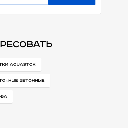
ЕРЕСОВАТЬ
ТКИ AQUASTOK
ТОЧНЫЕ БЕТОННЫЕ
ОБА