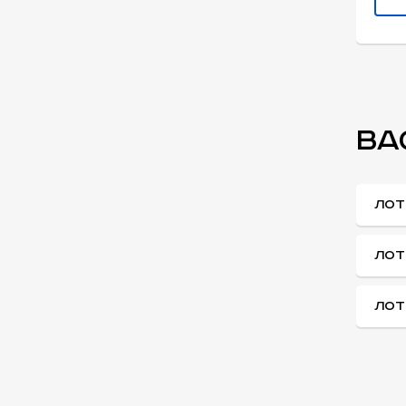
ВА
ЛОТ
ЛОТ
ЛОТ