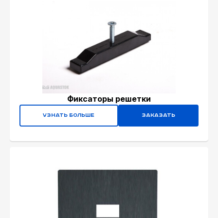
Фиксаторы решетки
Узнать больше
Заказать