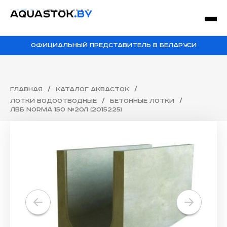
ОФИЦИАЛЬНЫЙ ПРЕДСТАВИТЕЛЬ В БЕЛАРУСИ
/
/
Главная
Каталог Аквасток
/
/
Лотки водоотводные
Бетонные лотки
ЛВБ Norma 150 №20/1 (2015225)