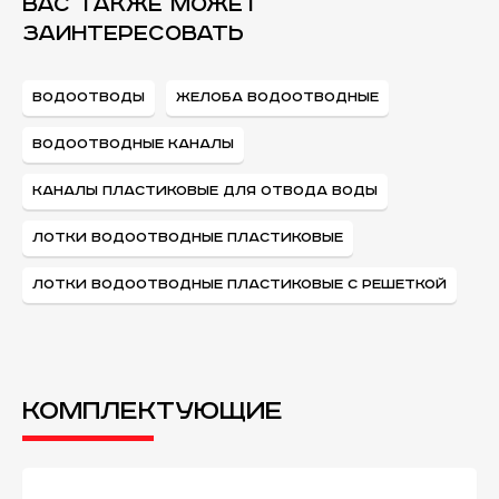
ВАС ТАКЖЕ МОЖЕТ
ЗАИНТЕРЕСОВАТЬ
ВОДООТВОДЫ
ЖЕЛОБА ВОДООТВОДНЫЕ
ВОДООТВОДНЫЕ КАНАЛЫ
КАНАЛЫ ПЛАСТИКОВЫЕ ДЛЯ ОТВОДА ВОДЫ
ЛОТКИ ВОДООТВОДНЫЕ ПЛАСТИКОВЫЕ
ЛОТКИ ВОДООТВОДНЫЕ ПЛАСТИКОВЫЕ С РЕШЕТКОЙ
Комплектующие