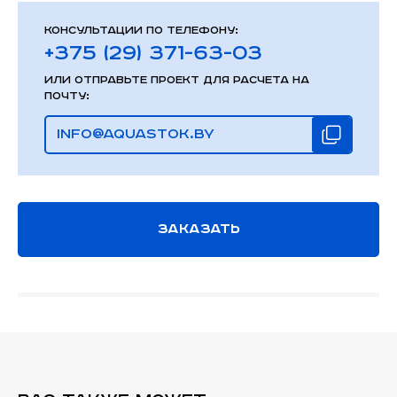
Консультации по телефону:
+375 (29) 371-63-03
или отправьте проект для расчета на
почту:
info@aquastok.by
Заказать