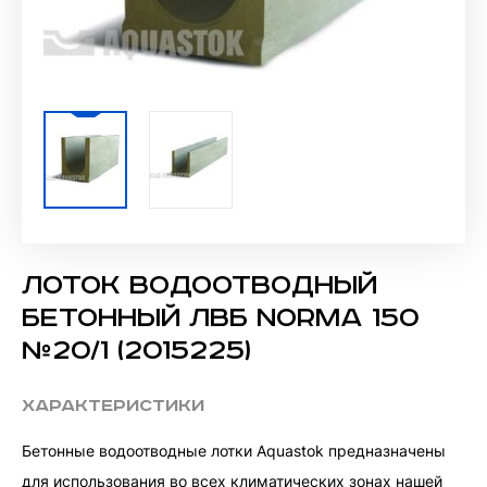
Лоток водоотводный
бетонный ЛВБ Norma 150
№20/1 (2015225)
Характеристики
Бетонные водоотводные лотки Aquastok предназначены
для использования во всех климатических зонах нашей