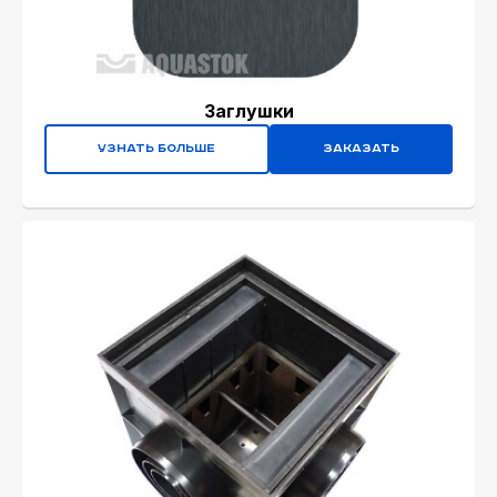
Заглушки
Узнать больше
Заказать