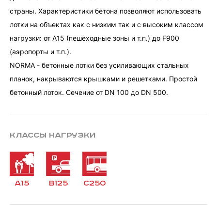
страны. Характеристики бетона позволяют использовать
лотки на объектах как с низким так и с высоким классом
нагрузки: от A15 (пешеходные зоны и т.п.) до F900
(аэропорты и т.п.).
NORMA - бетонные лотки без усиливающих стальных
планок, накрываются крышками и решетками. Простой
бетонный лоток. Сечение от DN 100 до DN 500.
Классы нагрузки
a15
b125
c250