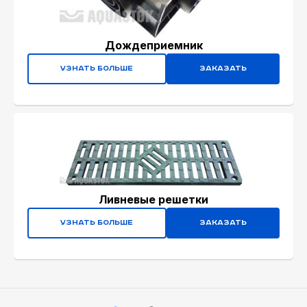
Дождеприемник
Узнать больше
Заказать
Ливневые решетки
Узнать больше
Заказать