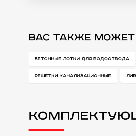
ВАС ТАКЖЕ МОЖЕТ
БЕТОННЫЕ ЛОТКИ ДЛЯ ВОДООТВОДА
РЕШЕТКИ КАНАЛИЗАЦИОННЫЕ
ЛИВ
Комплектую