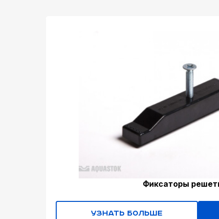
Фиксаторы решет
Узнать больше