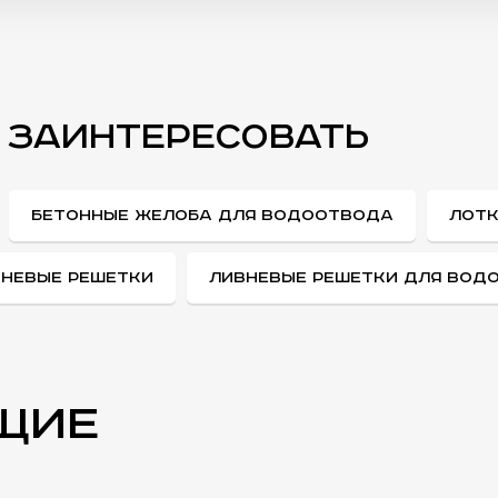
 ЗАИНТЕРЕСОВАТЬ
БЕТОННЫЕ ЖЕЛОБА ДЛЯ ВОДООТВОДА
ЛОТ
НЕВЫЕ РЕШЕТКИ
ЛИВНЕВЫЕ РЕШЕТКИ ДЛЯ ВОД
щие