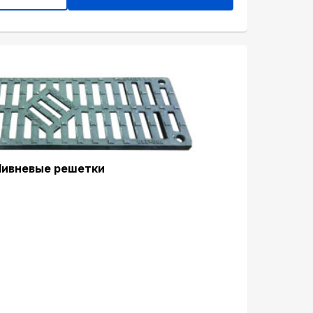
ивневые решетки