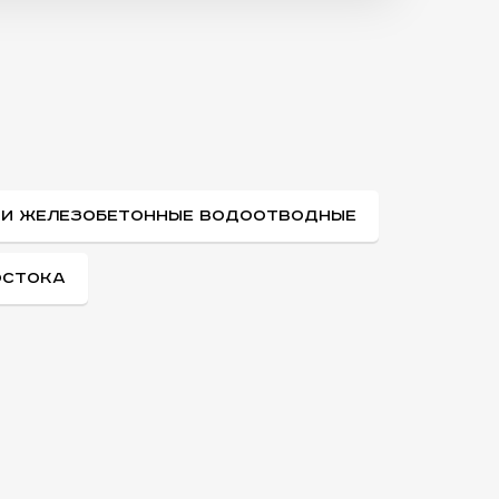
КИ ЖЕЛЕЗОБЕТОННЫЕ ВОДООТВОДНЫЕ
ОСТОКА