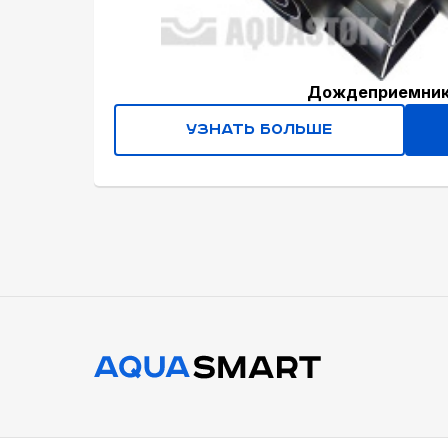
Дождеприемни
Узнать больше